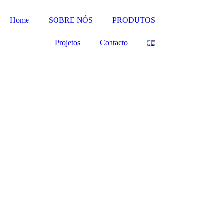
Home
SOBRE NÓS
PRODUTOS
Projetos
Contacto